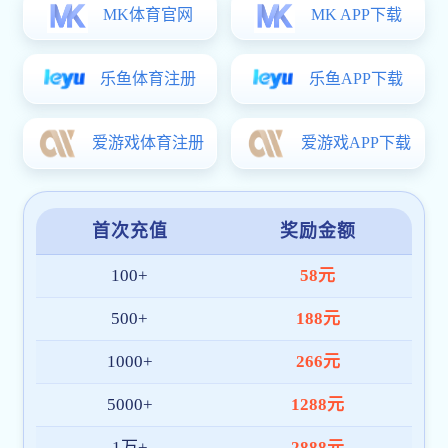
平台在必赢体育官网app下
平台允许必赢体育官网app
载赛季初提醒用户更新“主
下载用户按“进球时间分布”...
队...
平台对必赢体育官网app下
平台在必赢体育官网app下
载的用户设备指纹做风控，
载直播页对会员显示“尊享
防止...
边...
海外用户
消费限额设置者...
从传输到存储的 ...
消费限额设置者
必赢持续优化必赢体育官网app下载相关服务体验，通
过第5代内容架构实现赛前资讯、赛中数据与赛后复...