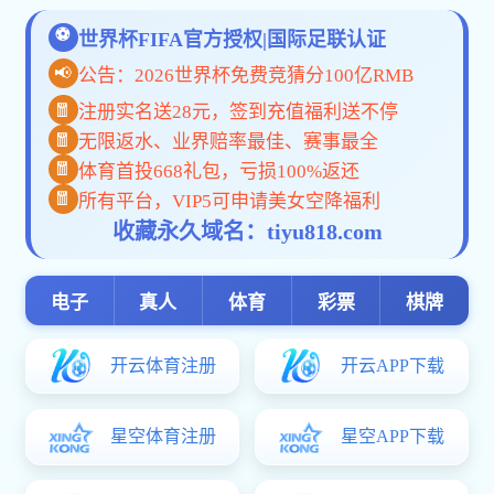
研发占比
平台对必赢体育官网app下载的用户设备指纹做风控，
防止恶意刷竞猜。...
赛前前瞻
数据准确率
平台在必赢体育官网app下载直播页对会员显示“尊享
边框”，普通用户无。...