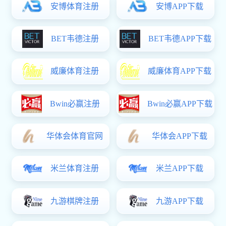
国际迈阿密先丢后追克瓦拉爆射死角全场
当终场哨声在DRV PNK体育场响起时，记分牌上刺
眼的0-1让整座球场陷入了死寂。国际迈阿密...
2026-06-19
本泽马穿裆绝杀，吉达联合险胜布赖代合作
在沙特联赛的绿茵场上，英雄往往诞生于电光火石
之间。当比赛的时钟无情地跨过九十分钟，当...