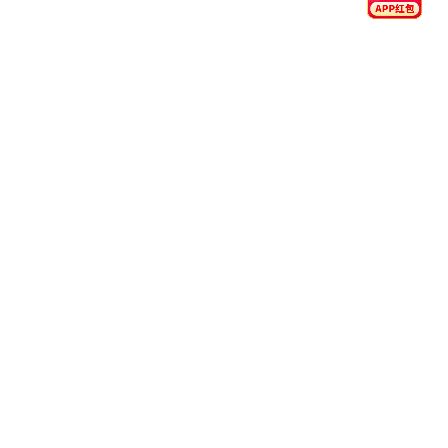
延伸阅读
西班牙vs沙特2026世界杯胜平负分析
当时间的指针拨向2026年，美加墨世界杯的绿茵场