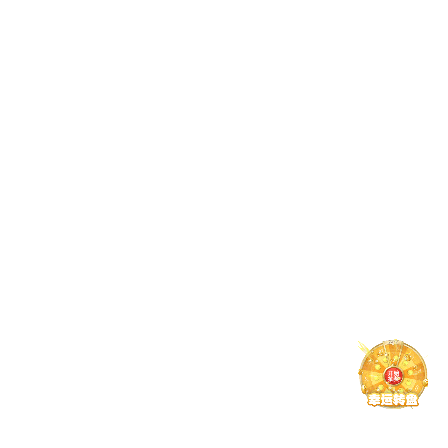
国际迈阿密先丢后追克瓦拉爆射死角全场
当终场哨声在DRV PNK体育场响起时，记分牌上刺
眼的0-1让整座球场陷入了死寂。国际迈阿密...
2026-06-19