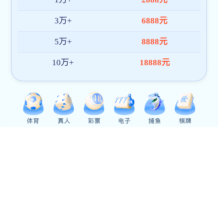
解放者杯国际迈阿密卫冕冠军替补奇兵复
在足球的世界里，复仇往往是最动人的剧本，而解
放者杯的舞台上从不缺少这样的故事。当卫冕...
2026-06-21