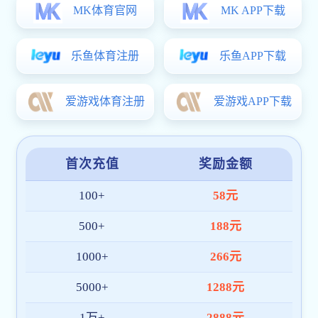
2026-06-20
哥伦比亚对葡萄牙世界杯防线压力
在世界杯的宏大舞台上，每当淘汰赛的哨声即将吹
响，球迷们的目光总会聚焦于那些决定胜负的...
2026-06-20